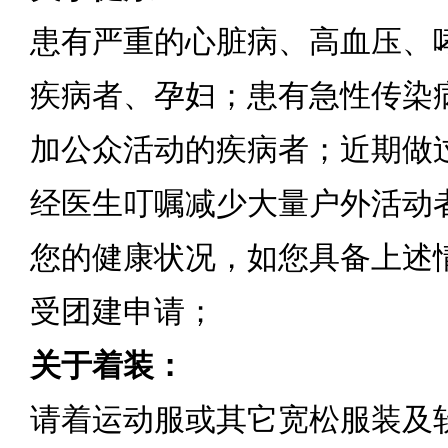
患有严重的心脏病、高血压、
疾病者、孕妇；患有急性传染
加公众活动的疾病者；近期做
经医生叮嘱减少大量户外活动
您的健康状况，如您具备上述
受团建申请；
关于着装：
请着运动服或其它宽松服装及