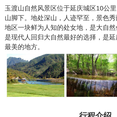
玉渡山自然风景区位于延庆城区10公
山脚下。地处深山，人迹罕至，景色秀
地区一块鲜为人知的处女地，是大自然
是现代人回归大自然最好的选择，是延
最美的地方。
行程介绍