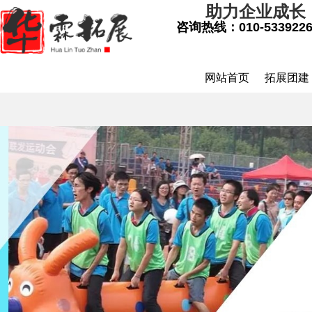
助力企业成长
咨询热线：
010-533922
网站首页
拓展团建