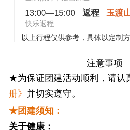
13:00—15:00
返程
玉
渡
快乐返程
以上行程仅供参考，具体以定制
注意事项
★为保证团建活动顺利，请认
册
》
并切实遵守。
★团建须知：
关于健康：