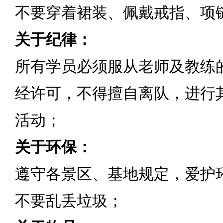
不要穿着裙装、佩戴戒指、项
关于纪律：
所有学员必须服从老师及教练
经许可，不得擅自离队，进行
活动；
关于环保：
遵守各景区、基地规定，爱护
不要乱丢垃圾；