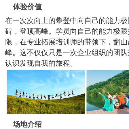
体验价值
在一次次向上的攀登中向自己的能力极
碍，登顶高峰。学员向自己的能力极限
限，在专业拓展培训师的带领下，翻山
峰。这不仅仅只是一次企业组织的团队
认识发现自我的旅程。
场地介绍