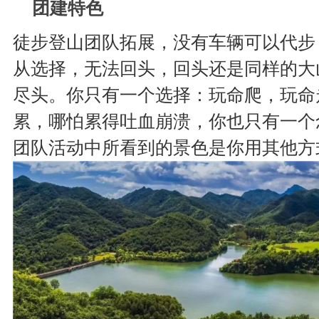
团建特色
徒步登山团队拓展，没有车辆可以代步
从选择，无法回头，回头还是同样的大
尽头。你只有一个选择：玩命爬，玩命
累，哪怕累得吐血崩溃，你也只有一个
团队活动中所看到的景色是你用其他方