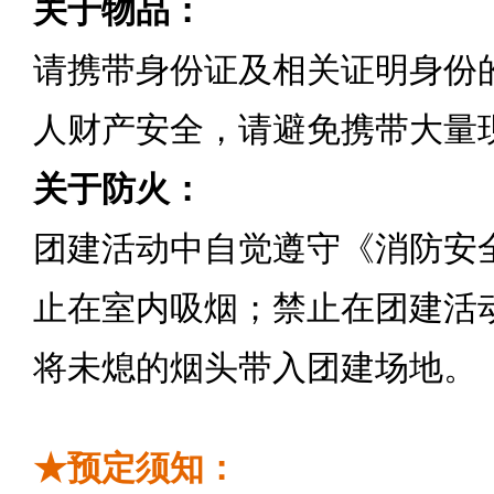
关于物品：
请携带身份证及相关证明身份
人财产安全，请避免携带大量
关于防火：
团建活动中自觉遵守《消防安
止在室内吸烟；禁止在团建活
将未熄的烟头带入团建场地。
★预定须知：