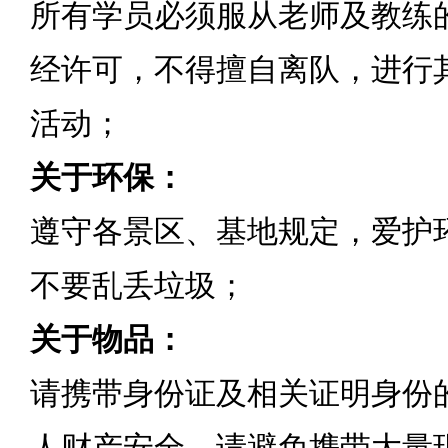
所有学员必须服从老师及教练
经许可，不得擅自离队，进行
活动；
关于环保：
遵守各景区、基地规定，爱护
不要乱丢垃圾；
关于物品：
请携带身份证及相关证明身份
人财产安全，请避免携带大量