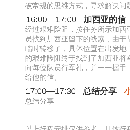
破常规的思维方式，寻求解决问
16:00—17:00
加西亚的信
经过艰难险阻，按任务所示加西
员找到加西亚留下的线索，由于
临时转移了，具体位置在出发地
的艰难险阻终于找到了加西亚将
向每位队员行军礼，并一一握手
给他的信。
17:00—17:30
总结分享
总结分享
以上行程安排仅供参考，具体行