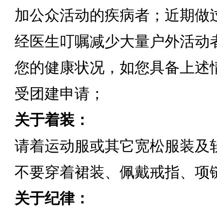
加公众活动的疾病者；近期做
经医生叮嘱减少大量户外活动
您的健康状况，如您具备上述
受团建申请；
关于着装：
请着运动服或其它宽松服装及
不要穿着裙装、佩戴戒指、项
关于纪律：