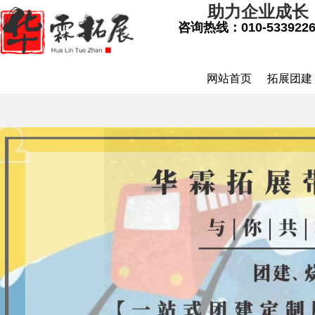
助力企业成长
咨询热线：
010-533922
网站首页
拓展团建