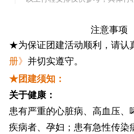
注意事项
★为保证团建活动顺利，请认
册
》
并切实遵守。
★团建须知：
关于健康：
患有严重的心脏病、高血压、
疾病者、孕妇；患有急性传染