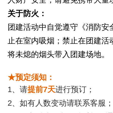
关于防火：
团建活动中自觉遵守《消防安
止在室内吸烟；禁止在团建活
将未熄的烟头带入团建场地。
★预定须知：
1
、请
提前
7
天
进行预订；
2
、如有人数变动请联系客服