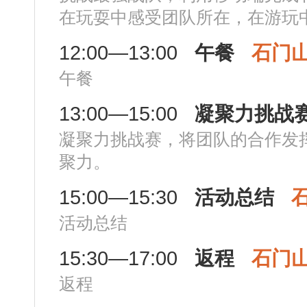
在玩耍中感受团队所在，在游玩
12:00—13:00
午餐
石门
午餐
13:00—15:00
凝聚力挑战
凝聚力挑战赛，将团队的合作发
聚力。
15:00—15:30
活动总结
活动总结
15:30—17:00
返程
石门
返程