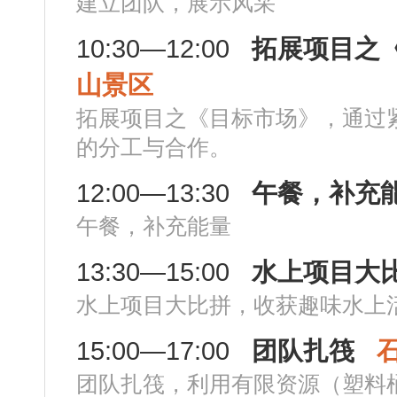
建立团队，展示风采
10:30—12:00
拓展项目之
山景区
拓展项目之《目标市场》，通过
的分工与合作。
12:00—13:30
午餐，补充
午餐，补充能量
13:30—15:00
水上项目大
水上项目大比拼，收获趣味水上
15:00—17:00
团队扎筏
团队扎筏，利用有限资源（塑料