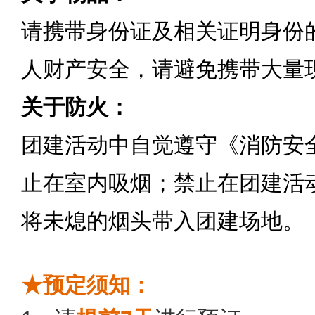
请携带身份证及相关证明身份
人财产安全，请避免携带大量
关于防火：
团建活动中自觉遵守《消防安
止在室内吸烟；禁止在团建活
将未熄的烟头带入团建场地。
★预定须知：