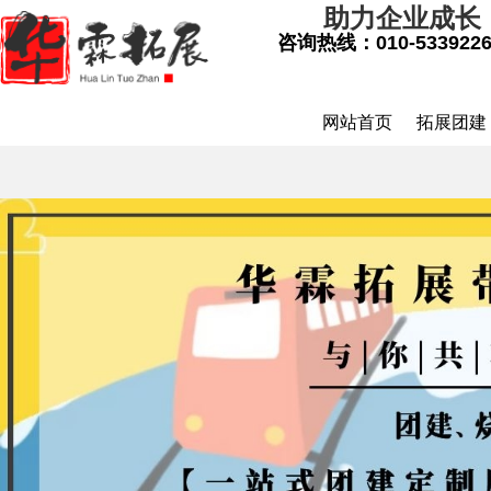
助力企业成长
咨询热线：
010-533922
网站首页
拓展团建