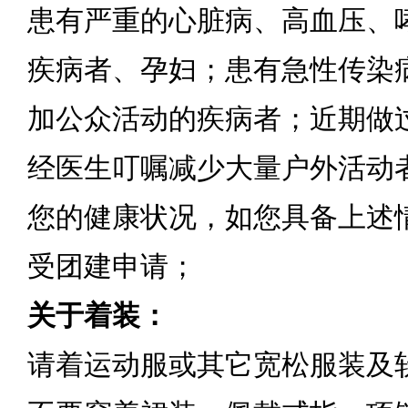
患有严重的心脏病、高血压、
疾病者、孕妇；患有急性传染
加公众活动的疾病者；近期做
经医生叮嘱减少大量户外活动
您的健康状况，如您具备上述
受团建申请；
关于着装：
请着运动服或其它宽松服装及