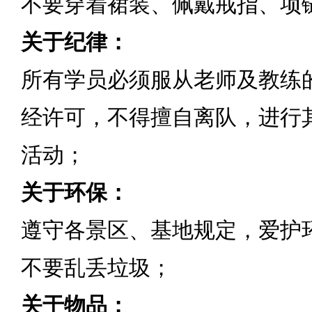
不要穿着裙装、佩戴戒指、项
关于纪律：
所有学员必须服从老师及教练
经许可，不得擅自离队，进行
活动；
关于环保：
遵守各景区、基地规定，爱护
不要乱丢垃圾；
关于物品：