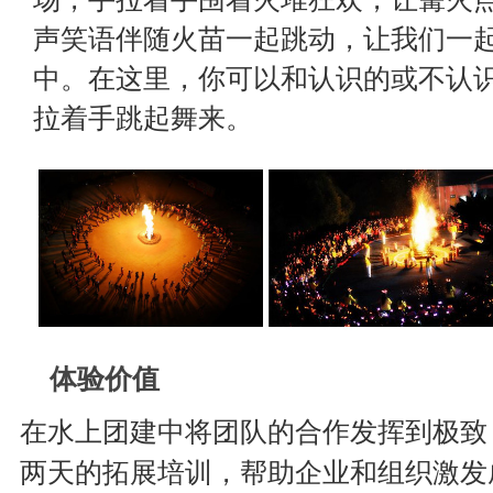
声笑语伴随火苗一起跳动，让我们一
中。在这里，你可以和认识的或不认
拉着手跳起舞来。
体验价值
在水上团建中将团队的合作发挥到极致
两天的拓展培训，帮助企业和组织激发