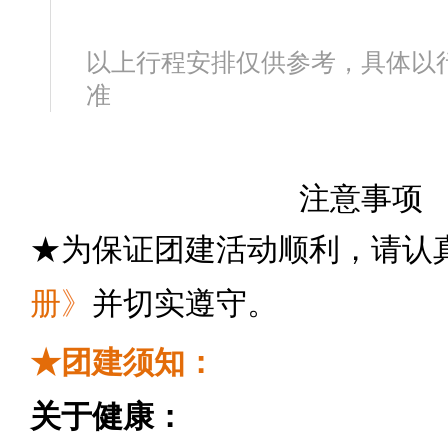
以上行程安排仅供参考，具体以
准
注意事项
★为保证团建活动顺利，请认
册
》
并切实遵守。
★团建须知：
关于健康：