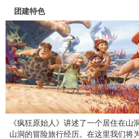
团建特色
《疯狂原始人》讲述了一个居住在山
山洞的冒险旅行经历。在这里我们将