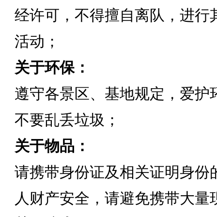
经许可，不得擅自离队，进行
活动；
关于环保：
遵守各景区、基地规定，爱护
不要乱丢垃圾；
关于物品：
请携带身份证及相关证明身份
人财产安全，请避免携带大量