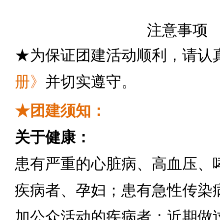
注意事项
★为保证团建活动顺利，请认
册
》
并切实遵守。
★团建须知：
关于健康：
患有严重的心脏病、高血压、
疾病者、孕妇；患有急性传染
加公众活动的疾病者；近期做