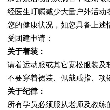
经医生叮嘱减少大量户外活动
您的健康状况，如您具备上述
受团建申请；
关于着装：
请着运动服或其它宽松服装及
不要穿着裙装、佩戴戒指、项
关于纪律：
所有学员必须服从老师及教练