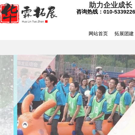
助力企业成长
咨询热线：
010-533922
网站首页
拓展团建