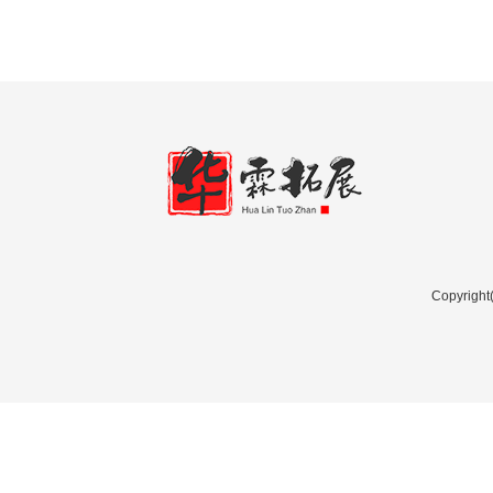
Copyri