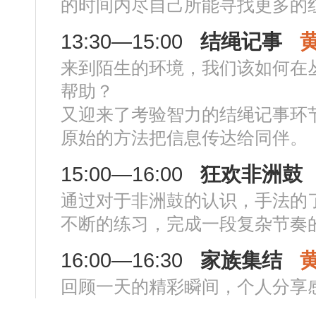
的时间内尽自己所能寻找更多的
13:30—15:00
结绳记事
来到陌生的环境，我们该如何在
帮助？
又迎来了考验智力的结绳记事环
原始的方法把信息传达给同伴。
15:00—16:00
狂欢非洲鼓
通过对于非洲鼓的认识，手法的
不断的练习，完成一段复杂节奏
16:00—16:30
家族集结
回顾一天的精彩瞬间，个人分享