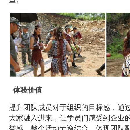
体验价值
提升团队成员对于组织的目标感，通
大家融入进来，让学员们感受到企业
誉感。整个活动劳逸结合，体现团队