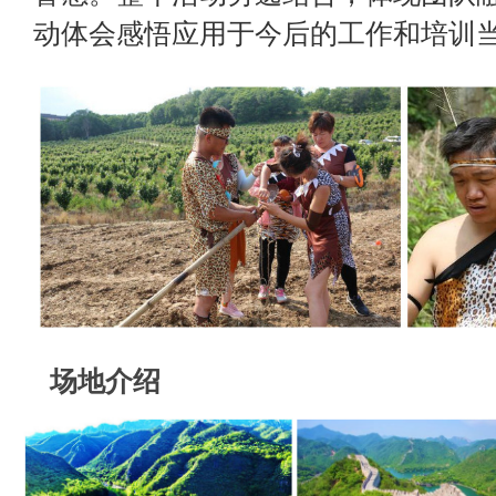
动体会感悟应用于今后的工作和培训
场地介绍